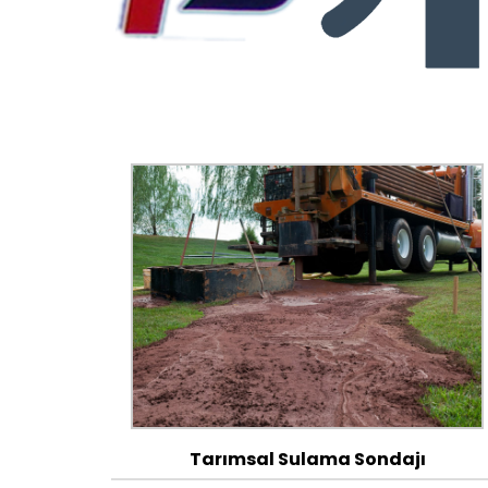
Tarımsal Sulama Sondajı