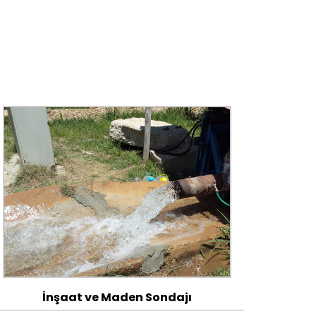
İnşaat ve Maden Sondajı