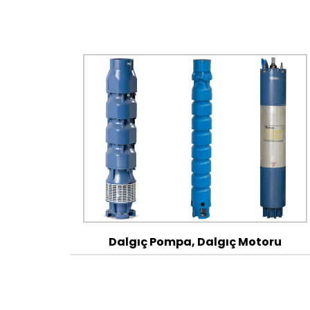
Dalgıç Pompa, Dalgıç Motoru
.