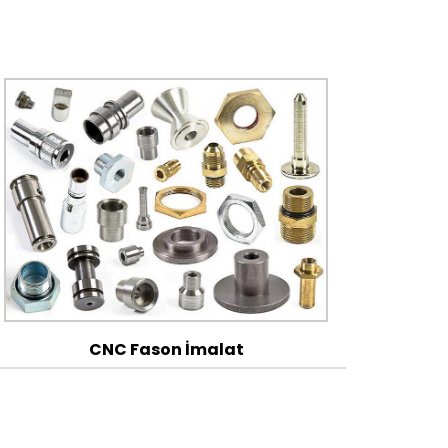
CNC Fason İmalat