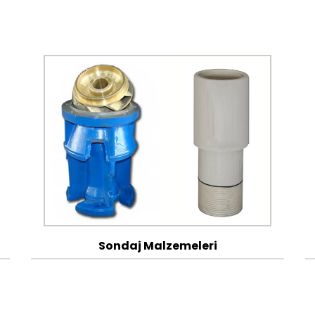
Sondaj Malzemeleri