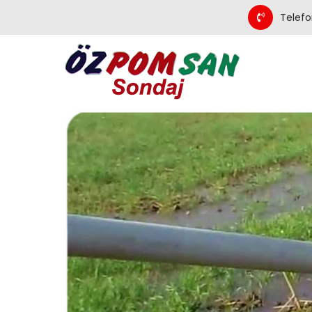
Telefo